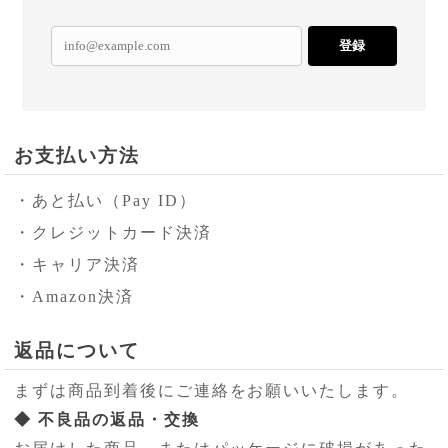
登録
お支払い方法
・あと払い（Pay ID）
・クレジットカード決済
・キャリア決済
・Amazon決済
返品について
まずは商品到着後にご連絡をお願いいたします。
◆ 不良品の返品・交換