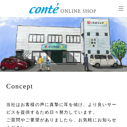
Concept
当社はお客様の声に真摯に耳を傾け、より良いサー
ビスを提供するため日々努力しています。
ご質問やご要望がありましたら、お気軽にお知らせ