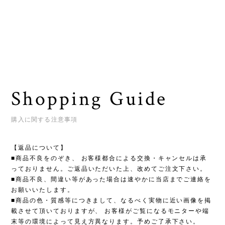
Shopping Guide
購入に関する注意事項
【返品について】
■商品不良をのぞき、 お客様都合による交換・キャンセルは承
っておりません。ご返品いただいた上、改めてご注文下さい。
■商品不良、間違い等があった場合は速やかに当店までご連絡を
お願いいたします。
■商品の色・質感等につきまして、なるべく実物に近い画像を掲
載させて頂いておりますが、 お客様がご覧になるモニターや端
末等の環境によって見え方異なります。予めご了承下さい。