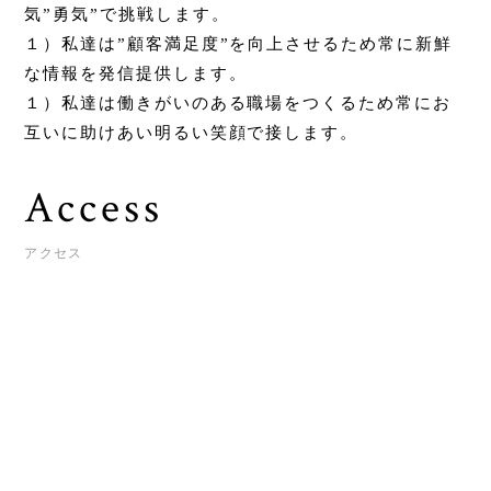
気”勇気”で挑戦します。
１）私達は”顧客満足度”を向上させるため常に新鮮
な情報を発信提供します。
１）私達は働きがいのある職場をつくるため常にお
互いに助けあい明るい笑顔で接します。
Access
アクセス