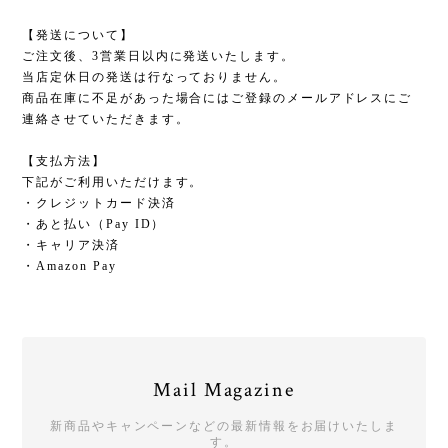
【発送について】
ご注文後、3営業日以内に発送いたします。
当店定休日の発送は行なっておりません。
商品在庫に不足があった場合にはご登録のメールアドレスにご
連絡させていただきます。
【支払方法】
下記がご利用いただけます。
・クレジットカード決済
・あと払い（Pay ID）
・キャリア決済
・Amazon Pay
Mail Magazine
新商品やキャンペーンなどの最新情報をお届けいたしま
す。