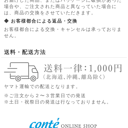
お届けした商品、またはパッケージに破損があった
場合や、ご注文された商品と異なっていた場合に
は、商品の交換をさせていただきます。
◆ お客様都合による返品・交換
お客様都合による交換・キャンセルは承っておりま
せん。
送料・配送方法
ヤマト運輸での配送となります。
※ご注文から２〜３営業日での発送
※土日・祝祭日の発送は行なっておりません。