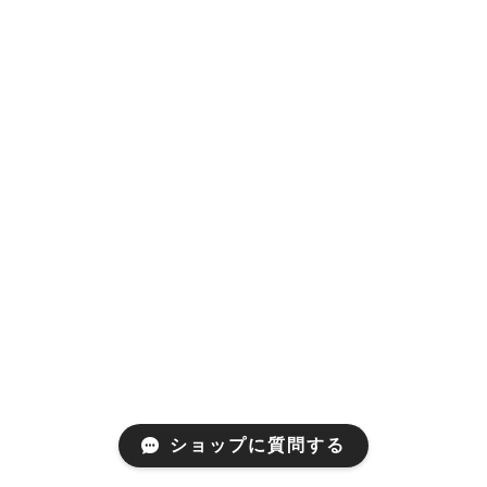
ショップに質問する