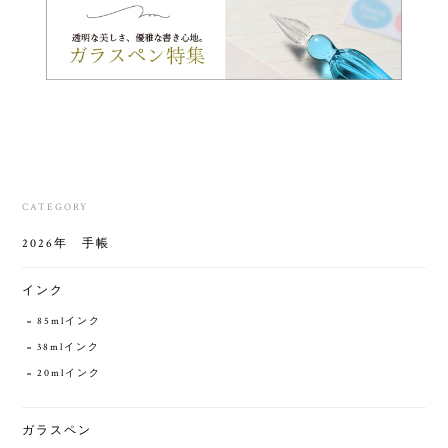
CATEGORY
2026年 手帳
インク
85mlインク
38mlインク
20mlインク
ガラスペン