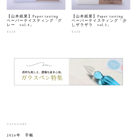
【山本紙業】Paper tasting
【山本紙業】Paper tasting
ペーパーテイスティング「グ
ペーパーテイスティング「少
レー vol.4」
しザラザラ vol.3」
¥638
¥638
CATEGORY
2026年 手帳