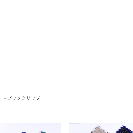
ブッククリップ