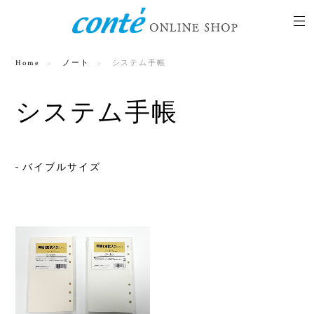
Home
ノート
システム手帳
システム手帳
バイブルサイズ