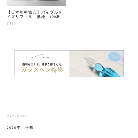
【日本能率協会】バイブルサ
イズリフィル 無地 100枚
¥550
CATEGORY
2026年 手帳