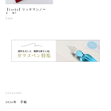
【Lucky】リッチマンノー
ト B7
¥880
CATEGORY
2026年 手帳