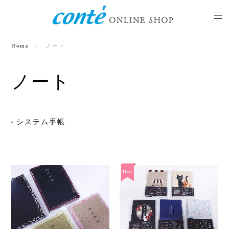
Home
ノート
ノート
システム手帳