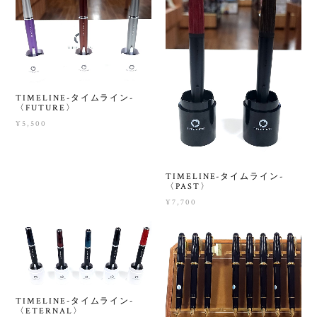
TIMELINE-タイムライン-
〈FUTURE〉
¥5,500
TIMELINE-タイムライン-
〈PAST〉
¥7,700
TIMELINE-タイムライン-
〈ETERNAL〉