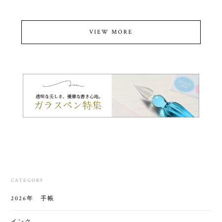
VIEW MORE
CATEGORY
2026年 手帳
インク