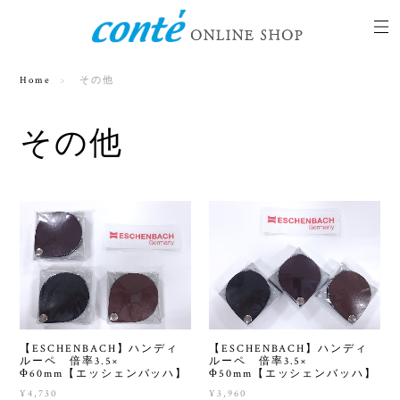
Home
その他
その他
【ESCHENBACH】ハンディ
【ESCHENBACH】ハンディ
ルーペ 倍率3.5×
ルーペ 倍率3.5×
Φ60mm【エッシェンバッハ】
Φ50mm【エッシェンバッハ】
¥4,730
¥3,960