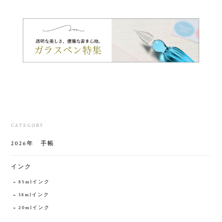
CATEGORY
2026年 手帳
インク
85mlインク
38mlインク
20mlインク