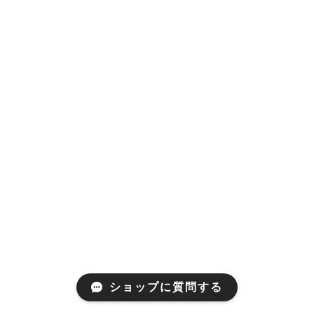
ショップに質問する