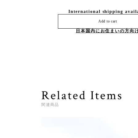
International shipping avail
Add to cart
日本国内にお住まいの方向
Related Items
関連商品