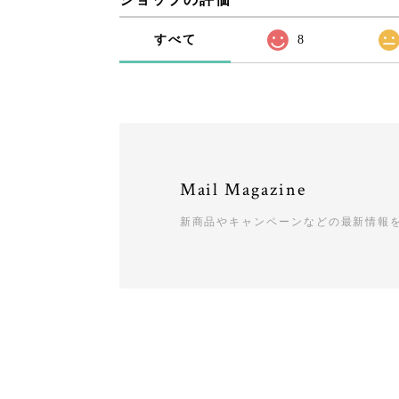
すべて
8
Mail Magazine
新商品やキャンペーンなどの最新情報