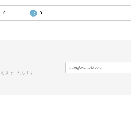
0
0
をお届けいたします。