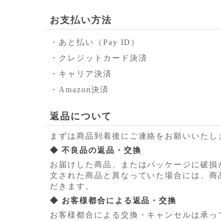
お支払い方法
・あと払い（Pay ID）
・クレジットカード決済
・キャリア決済
・Amazon決済
返品について
まずは商品到着後にご連絡をお願いいたし
◆ 不良品の返品・交換
お届けした商品、またはパッケージに破損
文された商品と異なっていた場合には、商
だきます。
◆ お客様都合による返品・交換
お客様都合による交換・キャンセルは承っ