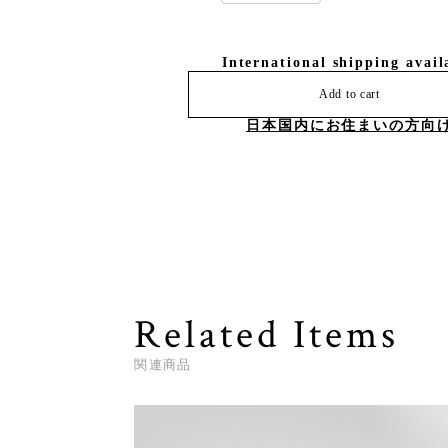
International shipping avail
Add to cart
日本国内にお住まいの方向
Related Items
関連商品