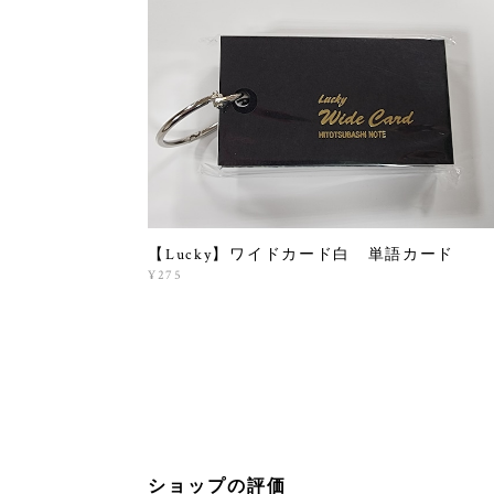
【Lucky】ワイドカード白 単語カード
¥275
ショップの評価