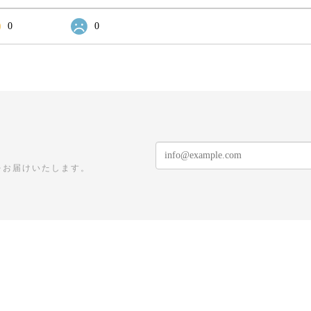
0
0
をお届けいたします。