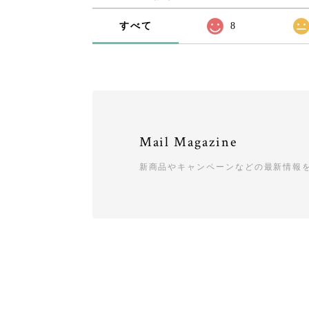
すべて
8
Mail Magazine
新商品やキャンペーンなどの最新情報