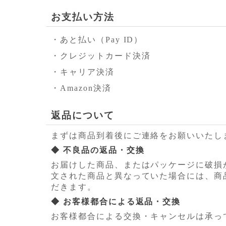
お支払い方法
・あと払い（Pay ID）
・クレジットカード決済
・キャリア決済
・Amazon決済
返品について
まずは商品到着後にご連絡をお願いいたし
◆ 不良品の返品・交換
お届けした商品、またはパッケージに破損
文された商品と異なっていた場合には、商
だきます。
◆ お客様都合による返品・交換
お客様都合による交換・キャンセルは承っ