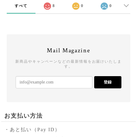
すべて
8
0
0
Mail Magazine
新商品やキャンペーンなどの最新情報をお届けいたしま
す。
登録
お支払い方法
・あと払い（Pay ID）