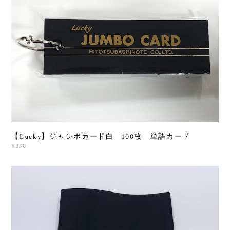
【Lucky】ジャンボカード白 100枚 単語カード
¥330