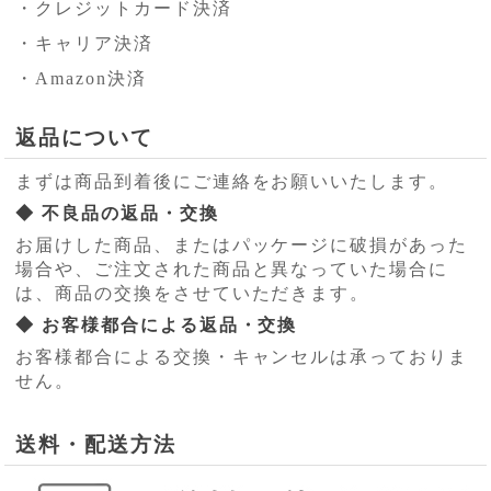
・クレジットカード決済
・キャリア決済
・Amazon決済
返品について
まずは商品到着後にご連絡をお願いいたします。
◆ 不良品の返品・交換
お届けした商品、またはパッケージに破損があった
場合や、ご注文された商品と異なっていた場合に
は、商品の交換をさせていただきます。
◆ お客様都合による返品・交換
お客様都合による交換・キャンセルは承っておりま
せん。
送料・配送方法