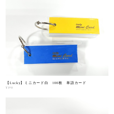
【Lucky】ミニカード白 100枚 単語カード
¥198