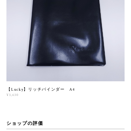
【Lucky】リッチバインダー A4
¥3,630
ショップの評価