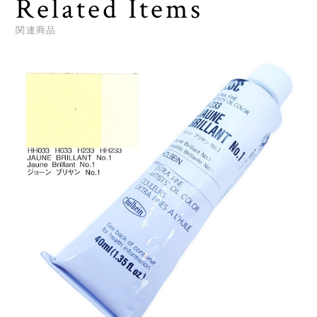
Related Items
関連商品