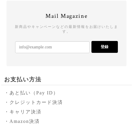
Mail Magazine
新商品やキャンペーンなどの最新情報をお届けいたしま
す。
登録
お支払い方法
・あと払い（Pay ID）
・クレジットカード決済
・キャリア決済
・Amazon決済