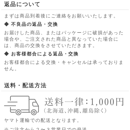
返品について
まずは商品到着後にご連絡をお願いいたします。
◆ 不良品の返品・交換
お届けした商品、またはパッケージに破損があった
場合や、ご注文された商品と異なっていた場合に
は、商品の交換をさせていただきます。
◆ お客様都合による返品・交換
お客様都合による交換・キャンセルは承っておりま
せん。
送料・配送方法
ヤマト運輸での配送となります。
※ご注文から２〜３営業日での発送