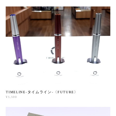
TIMELINE-タイムライン-〈FUTURE〉
¥5,500