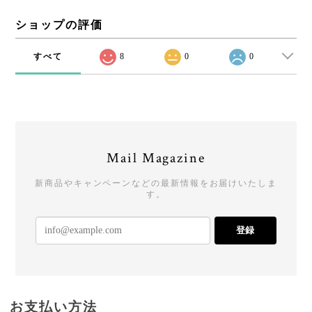
ショップの評価
すべて
8
0
0
Mail Magazine
新商品やキャンペーンなどの最新情報をお届けいたしま
す。
登録
お支払い方法