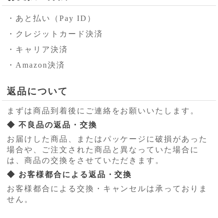
・あと払い（Pay ID）
・クレジットカード決済
・キャリア決済
・Amazon決済
返品について
まずは商品到着後にご連絡をお願いいたします。
◆ 不良品の返品・交換
お届けした商品、またはパッケージに破損があった
場合や、ご注文された商品と異なっていた場合に
は、商品の交換をさせていただきます。
◆ お客様都合による返品・交換
お客様都合による交換・キャンセルは承っておりま
せん。