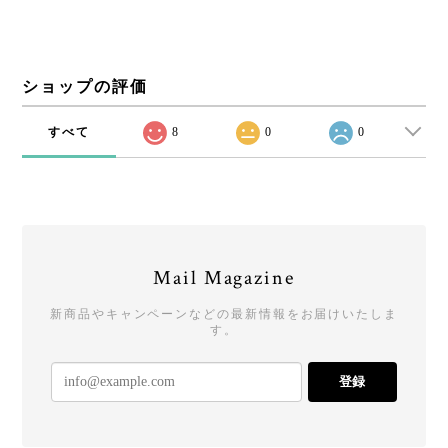
ショップの評価
すべて
8
0
0
Mail Magazine
新商品やキャンペーンなどの最新情報をお届けいたしま
す。
登録