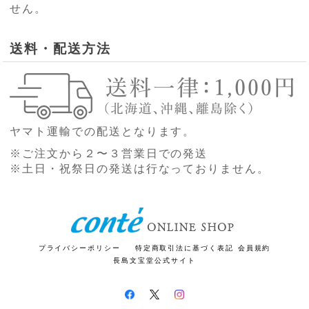
せん。
送料・配送方法
ヤマト運輸での配送となります。
※ご注文から２〜３営業日での発送
※土日・祝祭日の発送は行なっておりません。
プライバシーポリシー
特定商取引法に基づく表記
会員規約
長島文宝堂公式サイト