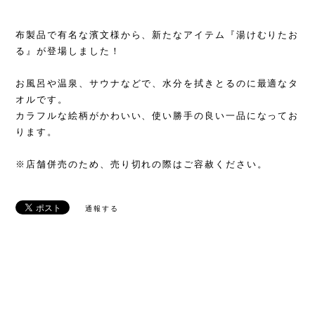
布製品で有名な濱文様から、新たなアイテム『湯けむりたお
る』が登場しました！
お風呂や温泉、サウナなどで、水分を拭きとるのに最適なタ
オルです。
カラフルな絵柄がかわいい、使い勝手の良い一品になってお
ります。
※店舗併売のため、売り切れの際はご容赦ください。
通報する