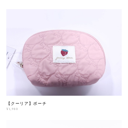
【クーリア】ポーチ
¥1,980