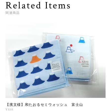
Related Items
関連商品
【濱文様】和たおるセミウォッシュ 富士山
¥550