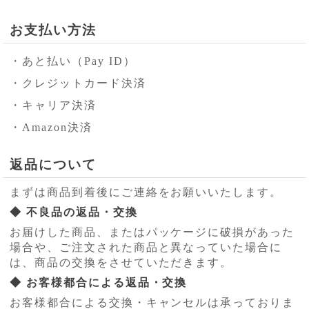
お支払い方法
・あと払い（Pay ID）
・クレジットカード決済
・キャリア決済
・Amazon決済
返品について
まずは商品到着後にご連絡をお願いいたします。
◆ 不良品の返品・交換
お届けした商品、またはパッケージに破損があった
場合や、ご注文された商品と異なっていた場合に
は、商品の交換をさせていただきます。
◆ お客様都合による返品・交換
お客様都合による交換・キャンセルは承っておりま