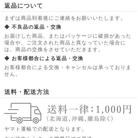
返品について
まずは商品到着後にご連絡をお願いいたします。
◆ 不良品の返品・交換
お届けした商品、またはパッケージに破損があった
場合や、ご注文された商品と異なっていた場合に
は、商品の交換をさせていただきます。
◆ お客様都合による返品・交換
お客様都合による交換・キャンセルは承っておりま
せん。
送料・配送方法
ヤマト運輸での配送となります。