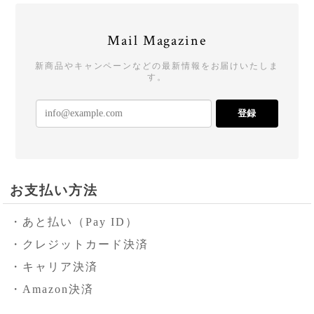
Mail Magazine
新商品やキャンペーンなどの最新情報をお届けいたしま
す。
登録
お支払い方法
・あと払い（Pay ID）
・クレジットカード決済
・キャリア決済
・Amazon決済