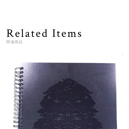
Related Items
関連商品