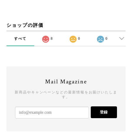
ショップの評価
すべて
8
0
0
Mail Magazine
新商品やキャンペーンなどの最新情報をお届けいたしま
す。
登録