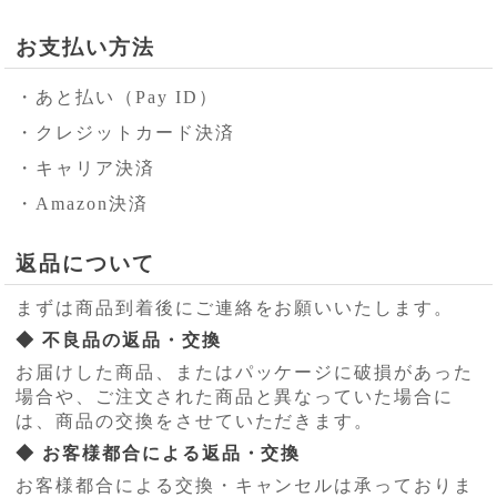
お支払い方法
・あと払い（Pay ID）
・クレジットカード決済
・キャリア決済
・Amazon決済
返品について
まずは商品到着後にご連絡をお願いいたします。
◆ 不良品の返品・交換
お届けした商品、またはパッケージに破損があった
場合や、ご注文された商品と異なっていた場合に
は、商品の交換をさせていただきます。
◆ お客様都合による返品・交換
お客様都合による交換・キャンセルは承っておりま