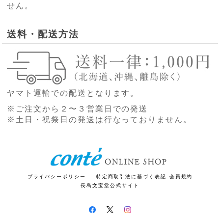
せん。
送料・配送方法
ヤマト運輸での配送となります。
※ご注文から２〜３営業日での発送
※土日・祝祭日の発送は行なっておりません。
プライバシーポリシー
特定商取引法に基づく表記
会員規約
長島文宝堂公式サイト