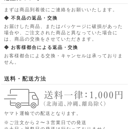
まずは商品到着後にご連絡をお願いいたします。
◆ 不良品の返品・交換
お届けした商品、またはパッケージに破損があった
場合や、ご注文された商品と異なっていた場合に
は、商品の交換をさせていただきます。
◆ お客様都合による返品・交換
お客様都合による交換・キャンセルは承っておりま
せん。
送料・配送方法
ヤマト運輸での配送となります。
※ご注文から２〜３営業日での発送
※土日・祝祭日の発送は行なっておりません。