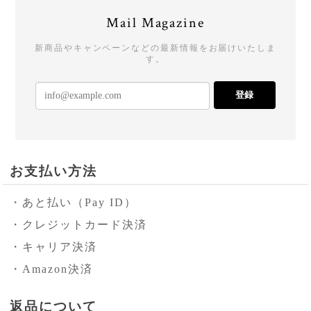
Mail Magazine
新商品やキャンペーンなどの最新情報をお届けいたしま
す。
登録
お支払い方法
・あと払い（Pay ID）
・クレジットカード決済
・キャリア決済
・Amazon決済
返品について