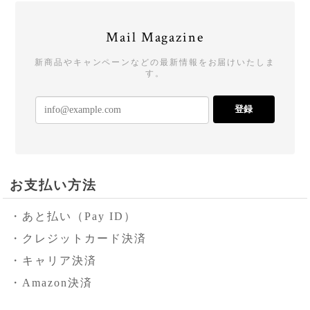
Mail Magazine
新商品やキャンペーンなどの最新情報をお届けいたしま
す。
登録
お支払い方法
・あと払い（Pay ID）
・クレジットカード決済
・キャリア決済
・Amazon決済