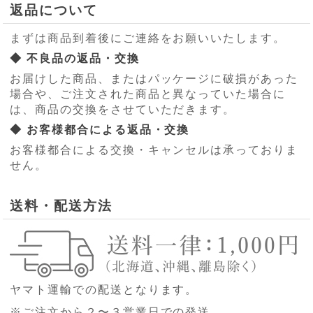
返品について
まずは商品到着後にご連絡をお願いいたします。
◆ 不良品の返品・交換
お届けした商品、またはパッケージに破損があった
場合や、ご注文された商品と異なっていた場合に
は、商品の交換をさせていただきます。
◆ お客様都合による返品・交換
お客様都合による交換・キャンセルは承っておりま
せん。
送料・配送方法
ヤマト運輸での配送となります。
※ご注文から２〜３営業日での発送