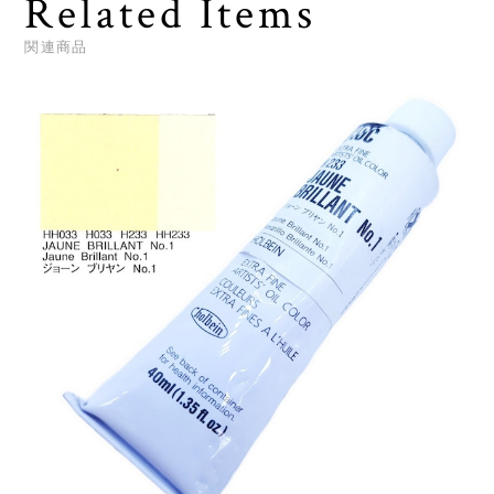
Related Items
関連商品