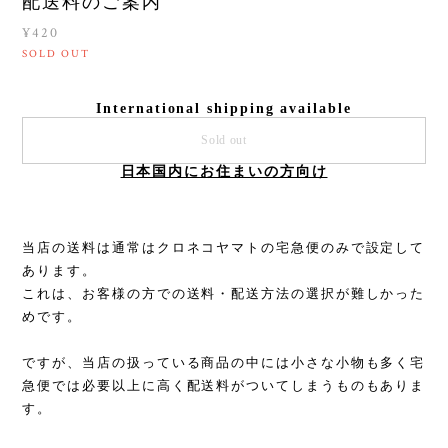
配送料のご案内
¥420
SOLD OUT
International shipping available
Sold out
日本国内にお住まいの方向け
当店の送料は通常はクロネコヤマトの宅急便のみで設定して
あります。
これは、お客様の方での送料・配送方法の選択が難しかった
めです。
ですが、当店の扱っている商品の中には小さな小物も多く宅
急便では必要以上に高く配送料がついてしまうものもありま
す。