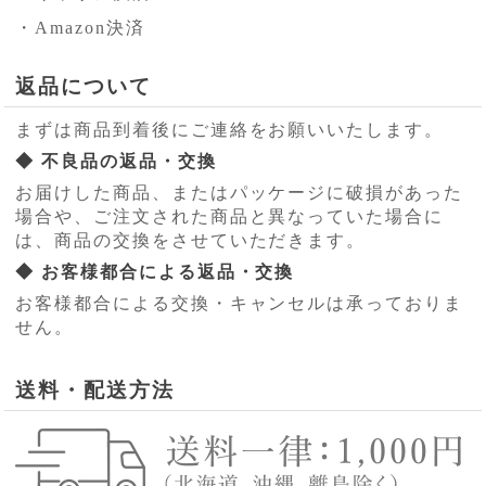
・Amazon決済
返品について
まずは商品到着後にご連絡をお願いいたします。
◆ 不良品の返品・交換
お届けした商品、またはパッケージに破損があった
場合や、ご注文された商品と異なっていた場合に
は、商品の交換をさせていただきます。
◆ お客様都合による返品・交換
お客様都合による交換・キャンセルは承っておりま
せん。
送料・配送方法