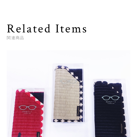
Related Items
関連商品