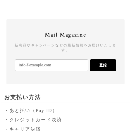
Mail Magazine
新商品やキャンペーンなどの最新情報をお届けいたしま
す。
登録
お支払い方法
・あと払い（Pay ID）
・クレジットカード決済
・キャリア決済