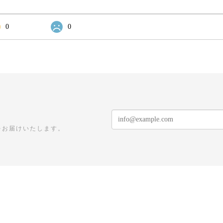
0
0
をお届けいたします。