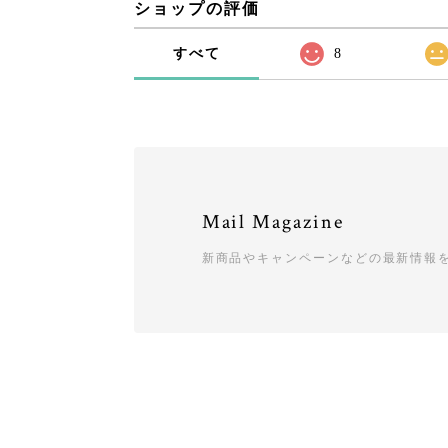
ショップの評価
すべて
8
Mail Magazine
新商品やキャンペーンなどの最新情報