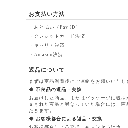
お支払い方法
・あと払い（Pay ID）
・クレジットカード決済
・キャリア決済
・Amazon決済
返品について
まずは商品到着後にご連絡をお願いいたし
◆ 不良品の返品・交換
お届けした商品、またはパッケージに破損
文された商品と異なっていた場合には、商
だきます。
◆ お客様都合による返品・交換
お客様都合による交換・キャンセルは承っ