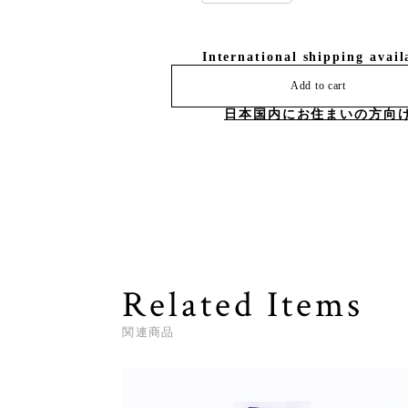
International shipping avail
Add to cart
日本国内にお住まいの方向
Related Items
関連商品