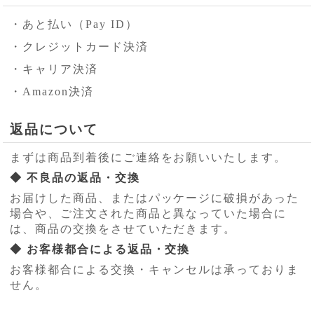
・あと払い（Pay ID）
・クレジットカード決済
・キャリア決済
・Amazon決済
返品について
まずは商品到着後にご連絡をお願いいたします。
◆ 不良品の返品・交換
お届けした商品、またはパッケージに破損があった
場合や、ご注文された商品と異なっていた場合に
は、商品の交換をさせていただきます。
◆ お客様都合による返品・交換
お客様都合による交換・キャンセルは承っておりま
せん。