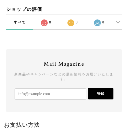
ショップの評価
すべて
8
0
0
Mail Magazine
新商品やキャンペーンなどの最新情報をお届けいたしま
す。
登録
お支払い方法