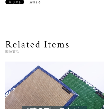
通報する
Related Items
関連商品